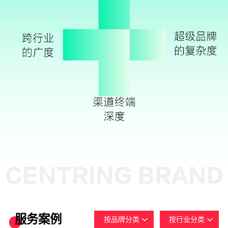
服务案例
按品牌分类
按行业分类