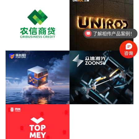
了解相传产品案例！