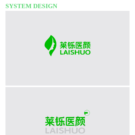
SYSTEM DESIGN