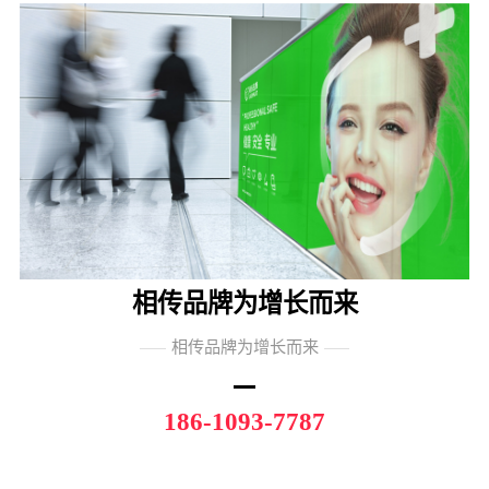
相传品牌为增长而来
相传品牌为增长而来
186-1093-7787