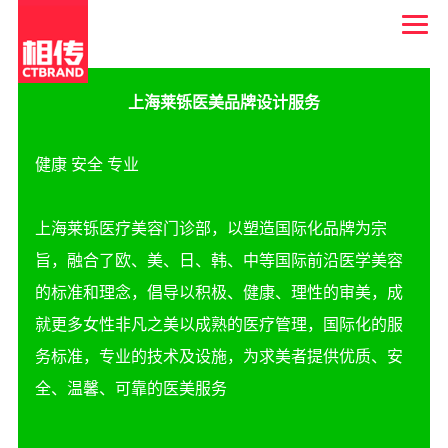
上海莱铄医美品牌设计服务
健康 安全 专业
上海莱铄医疗美容门诊部，以塑造国际化品牌为宗
旨，融合了欧、美、日、韩、中等国际前沿医学美容
的标准和理念，倡导以积极、健康、理性的审美，成
就更多女性非凡之美以成熟的医疗管理，国际化的服
务标准，专业的技术及设施，为求美者提供优质、安
全、温馨、可靠的医美服务