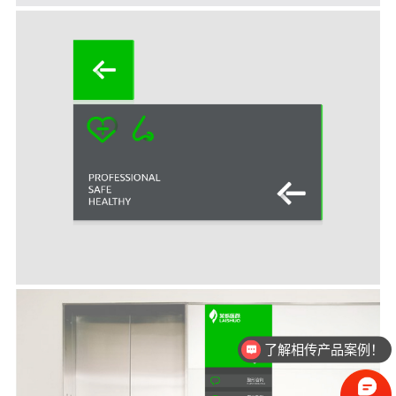
了解相传产品案例！