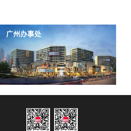
广州办事处