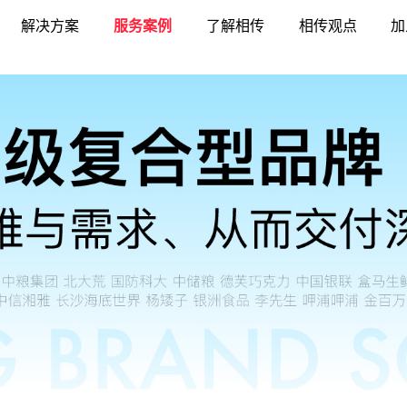
解决方案
服务案例
了解相传
相传观点
加