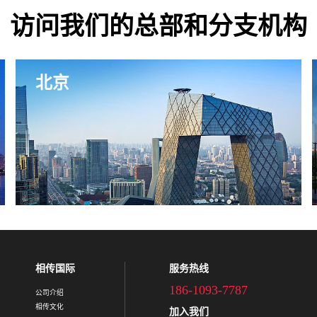
访问我们的总部和分支机构
北京
相传国际
服务热线
186-1093-7787
公司介绍
相传文化
加入我们