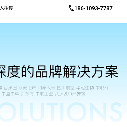
186-1093-7787
入相传