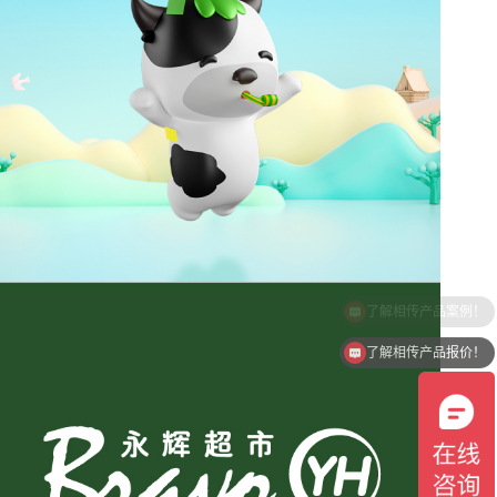
了解相传产品报价！