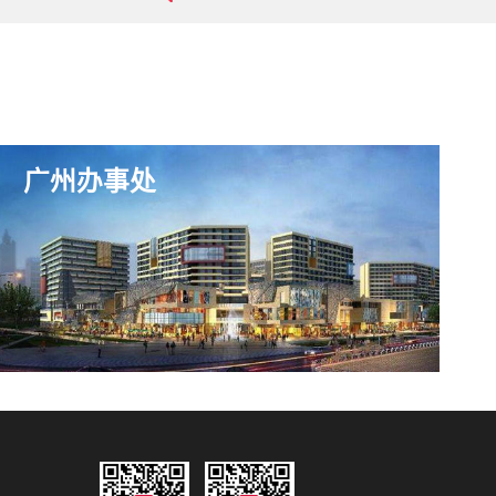
广州办事处