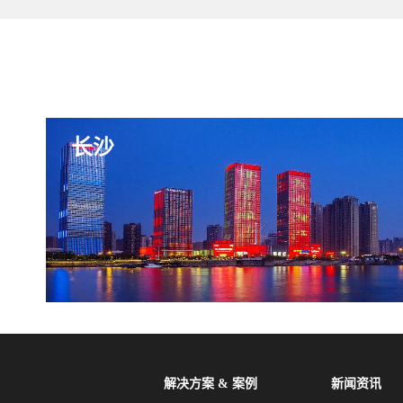
长沙
解决方案 & 案例
新闻资讯