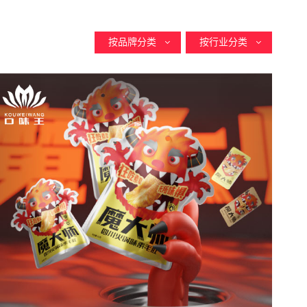
按品牌分类
按行业分类