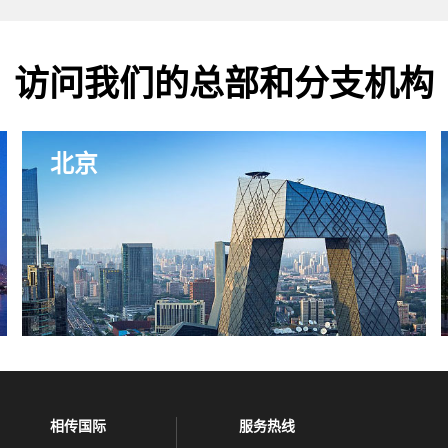
访问我们的总部和分支机构
北京
相传国际
服务热线