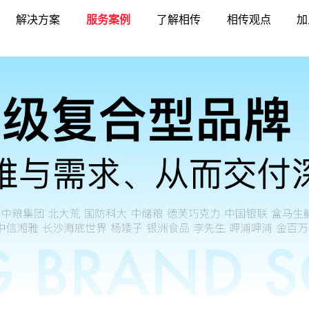
解决方案
服务案例
了解相传
相传观点
加