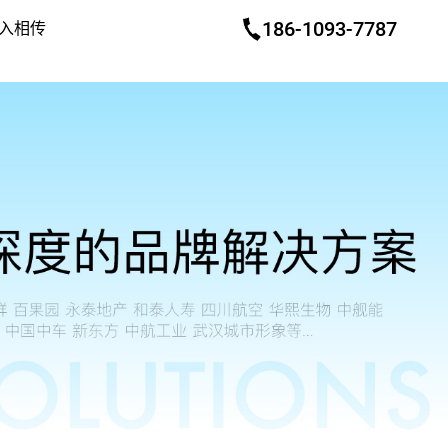
186-1093-7787
入相传