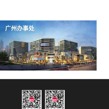
广州办事处