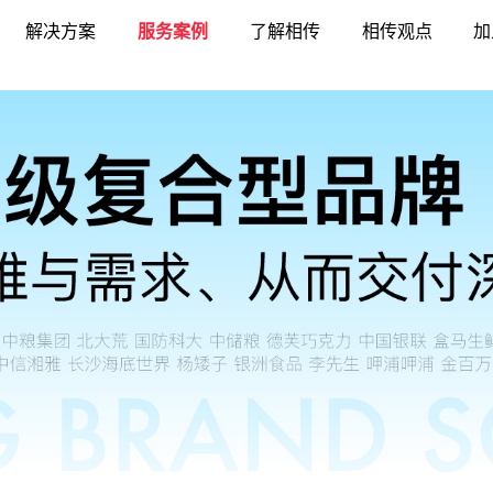
解决方案
服务案例
了解相传
相传观点
加