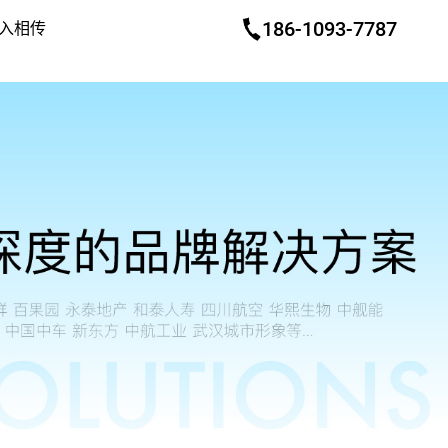
186-1093-7787
入相传