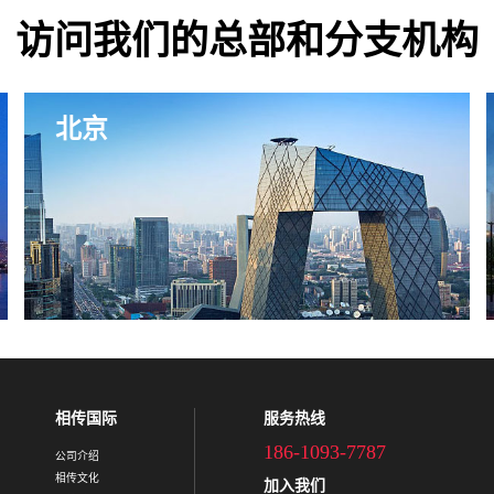
访问我们的总部和分支机构
北京
相传国际
服务热线
186-1093-7787
公司介绍
相传文化
加入我们