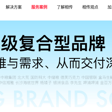
解决方案
服务案例
了解相传
相传观点
加