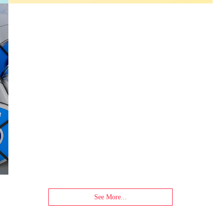
See More...