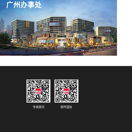
广州办事处
专家顾问
相传国际