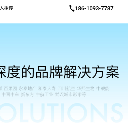
186-1093-7787
入相传