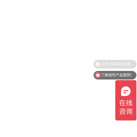
了解相传产品案例！