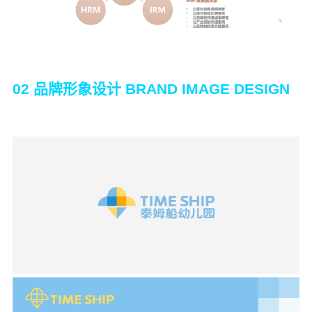
02 品牌形象设计 BRAND IMAGE DESIGN