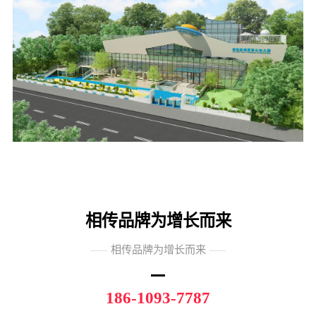
相传品牌为增长而来
相传品牌为增长而来
186-1093-7787