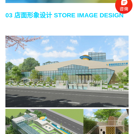
03 店面形象设计 STORE IMAGE DESIGN