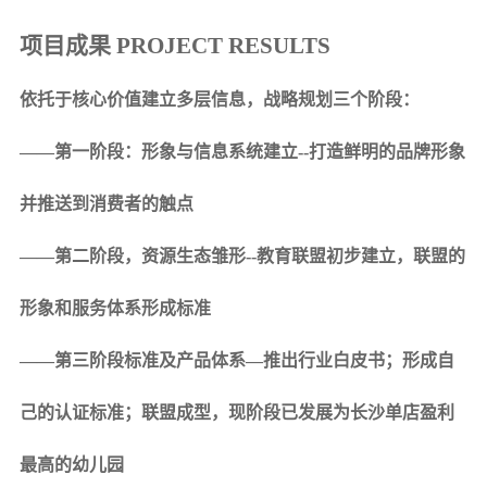
项目成果 PROJECT RESULTS
依托于核心价值建立多层信息，战略规划三个阶段：
——第一阶段：形象与信息系统建立--打造鲜明的品牌形象
并推送到消费者的触点
——第二阶段，资源生态雏形--教育联盟初步建立，联盟的
形象和服务体系形成标准
——第三阶段标准及产品体系—推出行业白皮书；形成自
己的认证标准；联盟成型，现阶段已发展为长沙单店盈利
最高的幼儿园