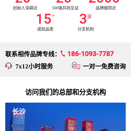
创始人深耕近
500强共同见证
品牌细项近
15
3
+
家
成就品类
分支机构
186-1093-7787
联系相传品牌专线：
7x12小时服务
一对一免费咨询
访问我们的总部和分支机构
长沙