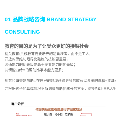
01 品牌战略咨询 BRAND STRATEGY
CONSULTING
教育的目的是为了让受众更好的接触社会
精英教育/贵族教育需要培养的是管理者，而不是工人，
开放的思维与眼界比熟练的技能更重要，
沟通能力的优先级要高于专业能力的优先级；
共情能力给ta的帮助比学术能力更多；
创意和审美能帮助ta在自己
的领域获得更多的收获
以系统的课程+道具
并根据孩子的具体情况不断调整帮助他成长的方案，
使孩子成为自己人生