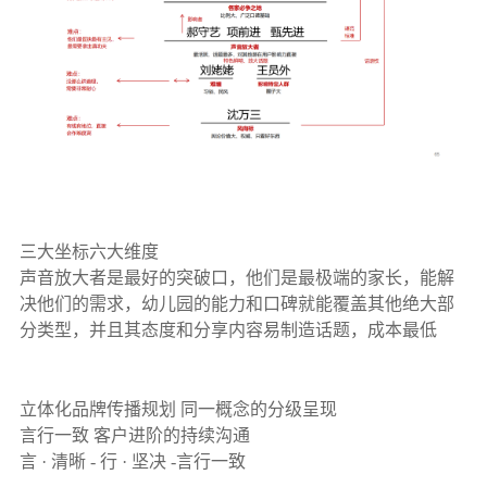
三大坐标六大维度
声音放大者是最好的突破口，他们是最极端的家长，能解
决他们的需求，幼儿园的能力和口碑就能覆盖其他绝大部
分类型，并且其态度和分享内容易制造话题，成本最低
立体化品牌传播规划 同一概念的分级呈现
言行一致 客户进阶的持续沟通
言 · 清晰 - 行 · 坚决 -言行一致