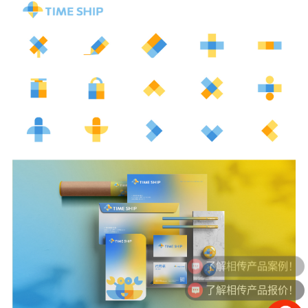
了解相传产品报价！